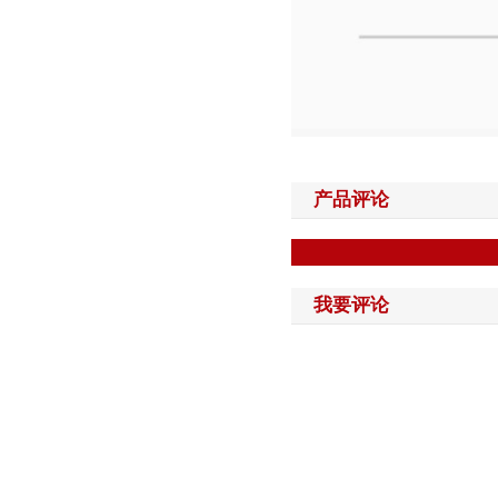
产品评论
我要评论