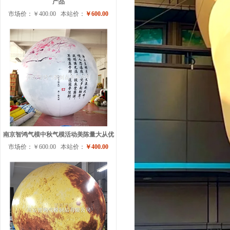
产品
市场价：￥400.00 本站价：
￥600.00
南京智鸿气模中秋气模活动美陈量大从优
市场价：￥600.00 本站价：
￥400.00