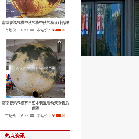
南京智鸿气模中秋气模中秋气模设计合理
市场价：￥600.00 本站价：
￥400.00
南京智鸿气模节日艺术装置活动策划售后
保障
市场价：￥600.00 本站价：
￥400.00
热点资讯